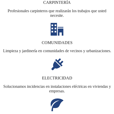
CARPINTERÍA
Profesionales carpinteros que realizarán los trabajos que usted
necesite.
COMUNIDADES
Limpieza y jardinería en comunidades de vecinos y urbanizaciones.
ELECTRICIDAD
Solucionamos incidencias en instalaciones eléctricas en viviendas y
empresas.