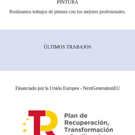
PINTURA
Realizamos trabajos de pintura con los mejores profesionales.
ÚLTIMOS TRABAJOS
Financiado por la Unión Europea - NextGenerationEU