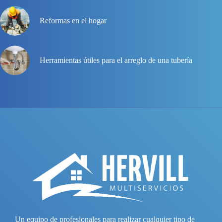
Reformas en el hogar
Herramientas útiles para el arreglo de una tubería
Un equipo de profesionales para realizar cualquier tipo de