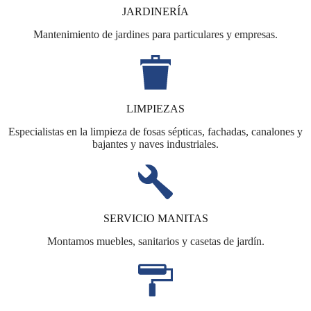
JARDINERÍA
Mantenimiento de jardines para particulares y empresas.
LIMPIEZAS
Especialistas en la limpieza de fosas sépticas, fachadas, canalones y
bajantes y naves industriales.
SERVICIO MANITAS
Montamos muebles, sanitarios y casetas de jardín.