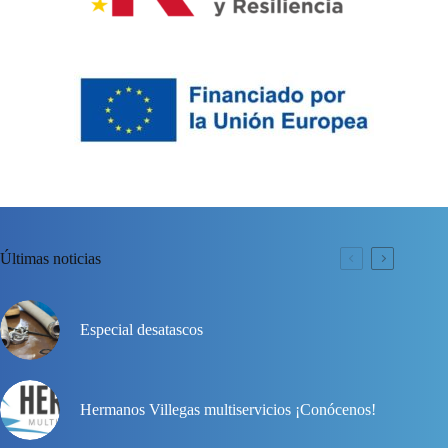
Últimas noticias
Especial desatascos
Hermanos Villegas multiservicios ¡Conócenos!