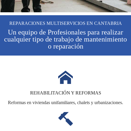
REPARACIONES MULTISERVICIOS EN CANTABRIA
Un equipo de Profesionales para realizar
cualquier tipo de trabajo de mantenimiento
o reparación
REHABILITACIÓN Y REFORMAS
Reformas en viviendas unifamiliares, chalets y urbanizaciones.