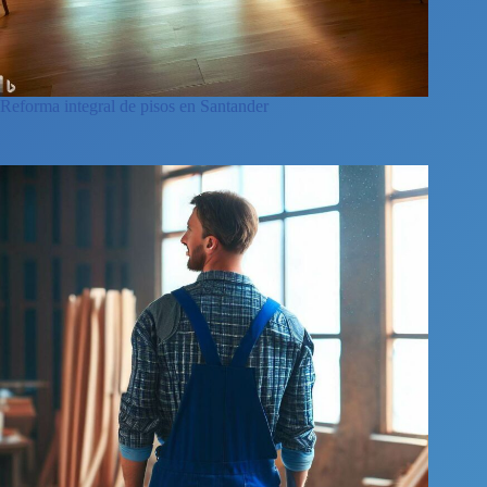
Reforma integral de pisos en Santander