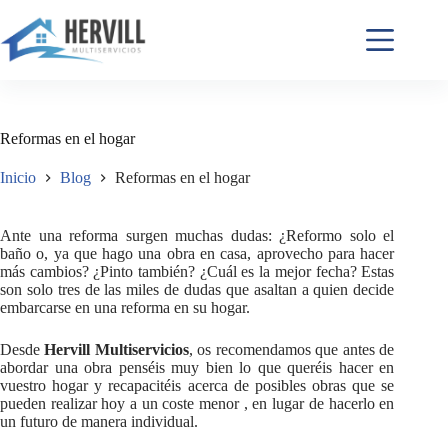
Reformas en el hogar
Inicio
Blog
Reformas en el hogar
Ante una reforma surgen muchas dudas: ¿Reformo solo el
baño o, ya que hago una obra en casa, aprovecho para hacer
más cambios? ¿Pinto también? ¿Cuál es la mejor fecha? Estas
son solo tres de las miles de dudas que asaltan a quien decide
embarcarse en una reforma en su hogar.
Desde
Hervill Multiservicios
, os recomendamos que antes de
abordar una obra penséis muy bien lo que queréis hacer en
vuestro hogar y recapacitéis acerca de posibles obras que se
pueden realizar hoy a un coste menor , en lugar de hacerlo en
un futuro de manera individual.