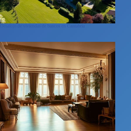
Desalojo de viviendas de bancos en Cantabria