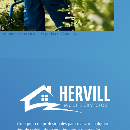
Jardinería y servicios de poda en Cantabria
Un equipo de profesionales para realizar cualquier
tipo de trabajo de mantenimiento o reparación.