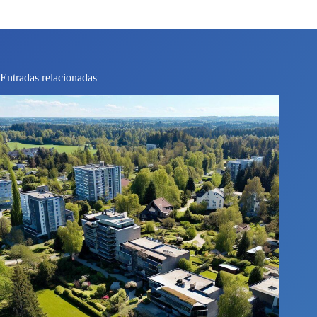
Entradas relacionadas