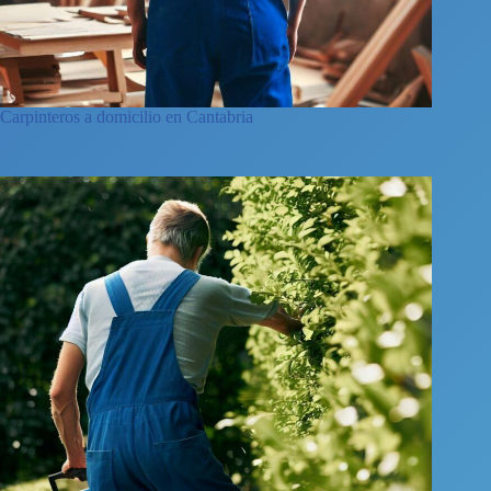
Carpinteros a domicilio en Cantabria