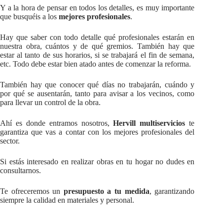
Y a la hora de pensar en todos los detalles, es muy importante
que busquéis a los
mejores profesionales
.
Hay que saber con todo detalle qué profesionales estarán en
nuestra obra, cuántos y de qué gremios. También hay que
estar al tanto de sus horarios, si se trabajará el fin de semana,
etc. Todo debe estar bien atado antes de comenzar la reforma.
También hay que conocer qué días no trabajarán, cuándo y
por qué se ausentarán, tanto para avisar a los vecinos, como
para llevar un control de la obra.
Ahí es donde entramos nosotros,
Hervill multiservicios
te
garantiza que vas a contar con los mejores profesionales del
sector.
Si estás interesado en realizar obras en tu hogar no dudes en
consultarnos.
Te ofreceremos un
presupuesto a tu medida
, garantizando
siempre la calidad en materiales y personal.