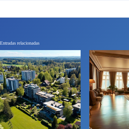
Entradas relacionadas