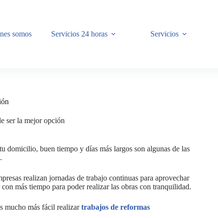
nes somos
Servicios 24 horas
Servicios
ión
e ser la mejor opción
u domicilio, buen tiempo y días más largos son algunas de las
.
presas realizan jornadas de trabajo continuas para aprovechar
ar con más tiempo para poder realizar las obras con tranquilidad.
s mucho más fácil realizar
trabajos de reformas