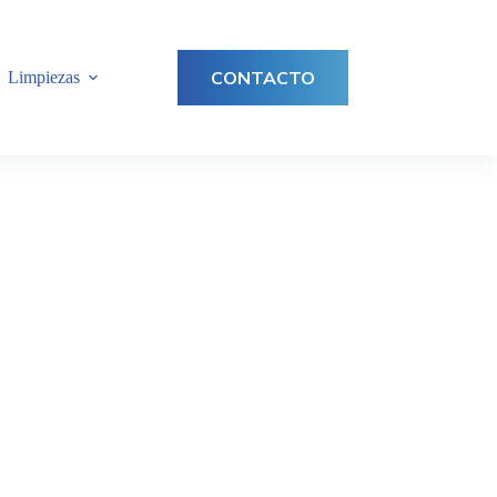
CONTACTO
Limpiezas