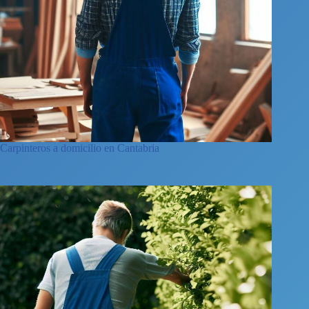
Carpinteros a domicilio en Cantabria