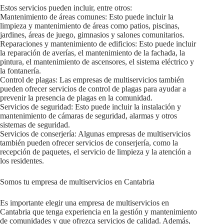
Estos servicios pueden incluir, entre otros:
Mantenimiento de áreas comunes: Esto puede incluir la
limpieza y mantenimiento de áreas como patios, piscinas,
jardines, áreas de juego, gimnasios y salones comunitarios.
Reparaciones y mantenimiento de edificios: Esto puede incluir
la reparación de averías, el mantenimiento de la fachada, la
pintura, el mantenimiento de ascensores, el sistema eléctrico y
la fontanería.
Control de plagas: Las empresas de multiservicios también
pueden ofrecer servicios de control de plagas para ayudar a
prevenir la presencia de plagas en la comunidad.
Servicios de seguridad: Esto puede incluir la instalación y
mantenimiento de cámaras de seguridad, alarmas y otros
sistemas de seguridad.
Servicios de conserjería: Algunas empresas de multiservicios
también pueden ofrecer servicios de conserjería, como la
recepción de paquetes, el servicio de limpieza y la atención a
los residentes.
Somos tu empresa de multiservicios en Cantabria
Es importante elegir una empresa de multiservicios en
Cantabria que tenga experiencia en la gestión y mantenimiento
de comunidades y que ofrezca servicios de calidad. Además,