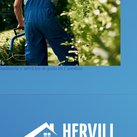
Jardinería y servicios de poda en Cantabria