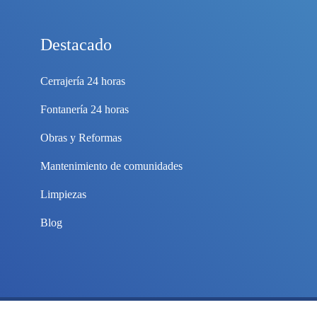
Destacado
Cerrajería 24 horas
Fontanería 24 horas
Obras y Reformas
Mantenimiento de comunidades
Limpiezas
Blog