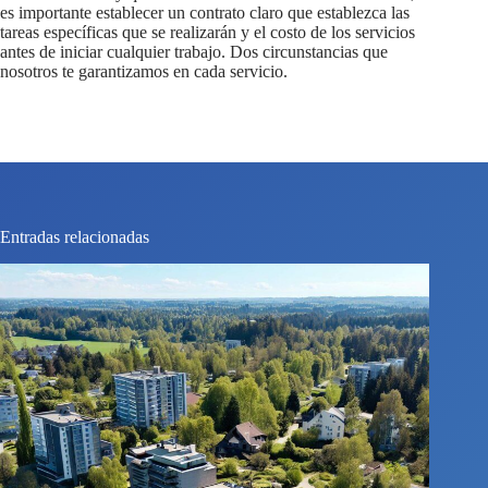
es importante establecer un contrato claro que establezca las
tareas específicas que se realizarán y el costo de los servicios
antes de iniciar cualquier trabajo. Dos circunstancias que
nosotros te garantizamos en cada servicio.
Entradas relacionadas