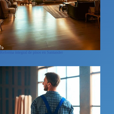
Reforma integral de pisos en Santander