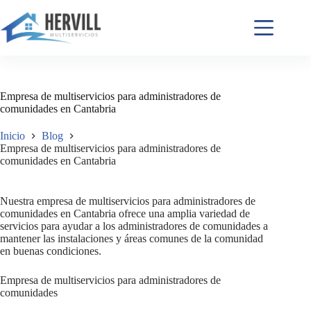
Empresa de multiservicios para administradores de
comunidades en Cantabria
Inicio
Blog
Empresa de multiservicios para administradores de
comunidades en Cantabria
Nuestra empresa de multiservicios para administradores de
comunidades en Cantabria ofrece una amplia variedad de
servicios para ayudar a los administradores de comunidades a
mantener las instalaciones y áreas comunes de la comunidad
en buenas condiciones.
Empresa de multiservicios para administradores de
comunidades