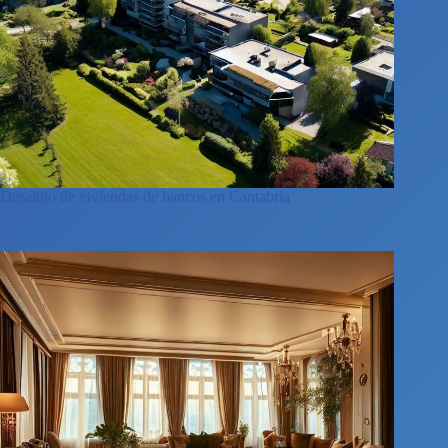
Desalojo de viviendas de bancos en Cantabria