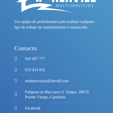
Un equipo de profesionales para realizar cualquier
tipo de trabajo de mantenimiento o reparación.
Contacto
942 087 777
633 414 932
multiservicios@hervill.com
Polígono la Mies nave 9, Vargas, 39679,
Puente Viesgo, Cantabria
Facebook