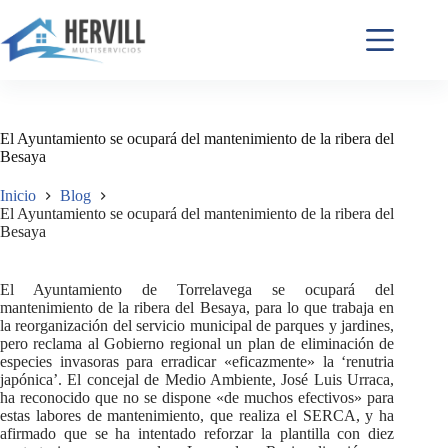
El Ayuntamiento se ocupará del mantenimiento de la ribera del
Besaya
Inicio
Blog
El Ayuntamiento se ocupará del mantenimiento de la ribera del
Besaya
El Ayuntamiento de Torrelavega se ocupará del
mantenimiento de la ribera del Besaya, para lo que trabaja en
la reorganización del servicio municipal de parques y jardines,
pero reclama al Gobierno regional un plan de eliminación de
especies invasoras para erradicar «eficazmente» la ‘renutria
japónica’. El concejal de Medio Ambiente, José Luis Urraca,
ha reconocido que no se dispone «de muchos efectivos» para
estas labores de mantenimiento, que realiza el SERCA, y ha
afirmado que se ha intentado reforzar la plantilla con diez