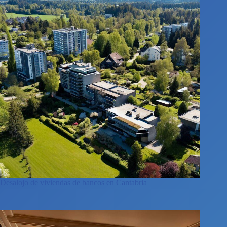
Desalojo de viviendas de bancos en Cantabria