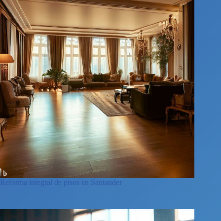
Reforma integral de pisos en Santander