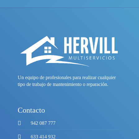
Un equipo de profesionales para realizar cualquier
tipo de trabajo de mantenimiento o reparación.
Contacto
942 087 777
633 414 932