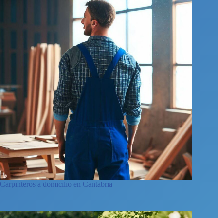
Carpinteros a domicilio en Cantabria