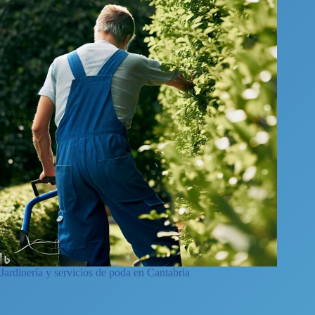
Jardinería y servicios de poda en Cantabria