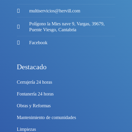
multiservicios@hervill.com
Polígono la Mies nave 9, Vargas, 39679,
Puente Viesgo, Cantabria
Facebook
Destacado
Cerrajería 24 horas
Fontanería 24 horas
Obras y Reformas
Mantenimiento de comunidades
Limpiezas